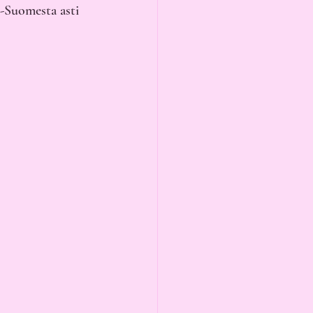
i-Suomesta asti 