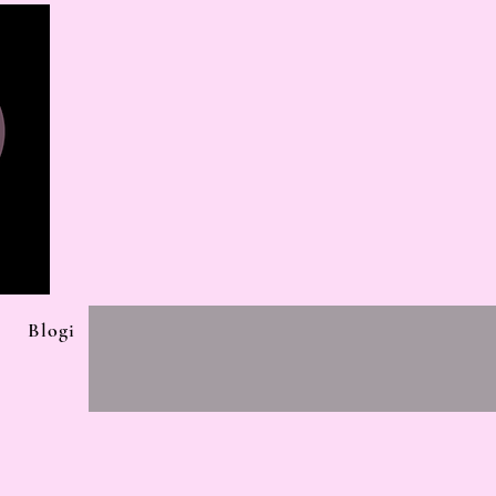
Blogi