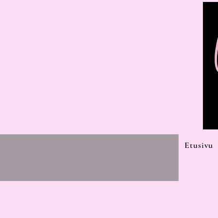
Etusivu