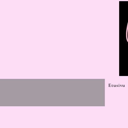
Etusivu