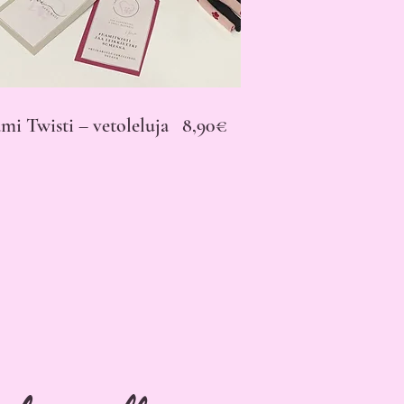
mi Twisti – vetoleluja 8,90€