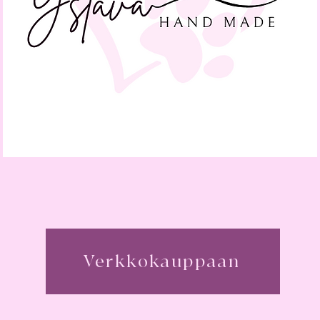
Verkkokauppaan