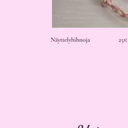
Näyttelyhihnoja 25€