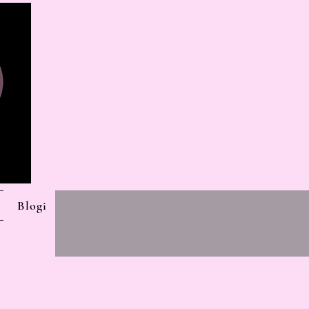
Blogi