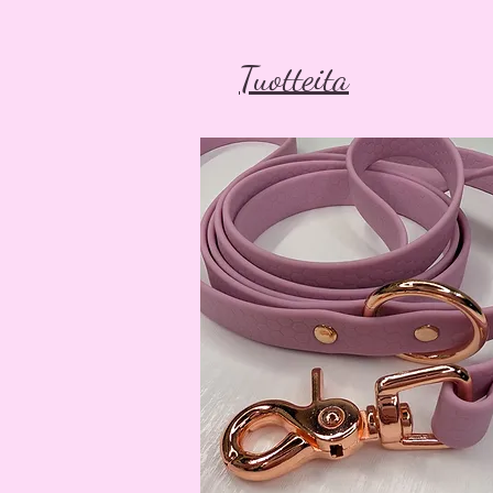
Tuotteita